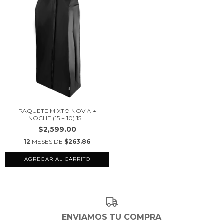
PAQUETE MIXTO NOVIA +
NOCHE (15 + 10) 15...
$2,599.00
12
MESES DE
$263.86
AGREGAR AL CARRITO
ENVIAMOS TU COMPRA