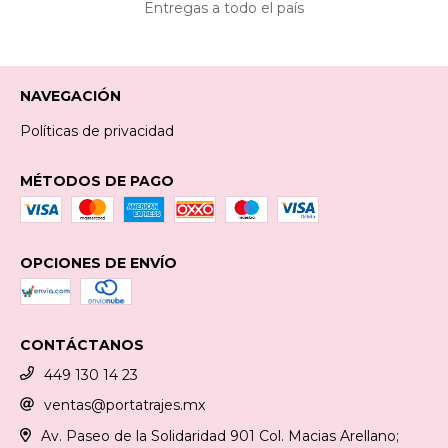
Entregas a todo el país
NAVEGACIÓN
Políticas de privacidad
MÉTODOS DE PAGO
OPCIONES DE ENVÍO
CONTÁCTANOS
449 130 14 23
ventas@portatrajes.mx
Av. Paseo de la Solidaridad 901 Col. Macias Arellano;