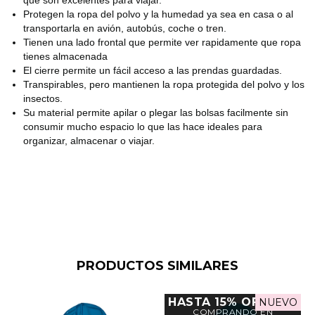
Protegen la ropa del polvo y la humedad ya sea en casa o al
transportarla en avión, autobús, coche o tren.
Tienen una lado frontal que permite ver rapidamente que ropa
tienes almacenada
El cierre permite un fácil acceso a las prendas guardadas.
Transpirables, pero mantienen la ropa protegida del polvo y los
insectos.
Su material permite apilar o plegar las bolsas facilmente sin
consumir mucho espacio lo que las hace ideales para
organizar, almacenar o viajar.
PRODUCTOS SIMILARES
HASTA 15% OFF
NUEVO
COMPRANDO EN