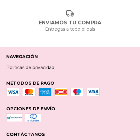
ENVIAMOS TU COMPRA
Entregas a todo el país
NAVEGACIÓN
Políticas de privacidad
MÉTODOS DE PAGO
OPCIONES DE ENVÍO
CONTÁCTANOS