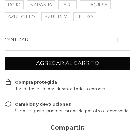
ROJO
NARANJA
JADE
TURQUESA
AZUL CIELO
AZUL REY
HUESO
CANTIDAD
Compra protegida
Tus datos cuidados durante toda la compra.
Cambios y devoluciones
Si no te gusta, puedes cambiarlo por otro o devolverlo.
Compartir: