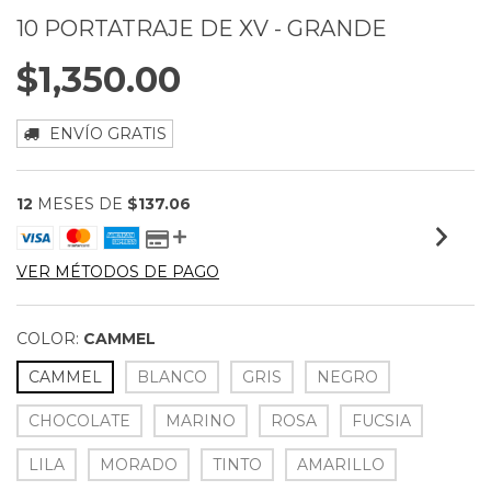
10 PORTATRAJE DE XV - GRANDE
$1,350.00
ENVÍO GRATIS
12
MESES DE
$137.06
VER MÉTODOS DE PAGO
COLOR:
CAMMEL
CAMMEL
BLANCO
GRIS
NEGRO
CHOCOLATE
MARINO
ROSA
FUCSIA
LILA
MORADO
TINTO
AMARILLO